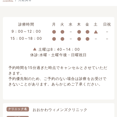
診療時間
月
火
水
木
金
土
日祝
9：00～12：00
15：00～18：00
土曜は8：40～14：00
休診:水曜・土曜午後・日曜祝日
予約時間を15分過ぎた時点でキャンセルとさせていただ
きます。
予約優先制のため、ご予約のない場合は診療をお受けで
きないことがあります。あらかじめご了承ください。
クリニック名
おおかわウィメンズクリニック