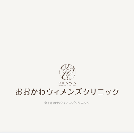
©
おおかわウィメンズクリニック