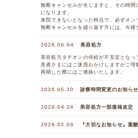
無断キャンセルが生じますと、その時間
になります。
来院できないとなった時点で、必ずオン
無断キャンセルを繰り返す方には、今後
2026.06.04
美容処方
美容処方タチオンの供給が不安定となっ
患者さまにはご迷惑おかけしますがご理
再開した際にはご連絡いたします。
2026.05.30
診療時間変更のお知ら
2026.04.24
美容処方一部価格改定
2026.02.09
『大切なお知らせ』葉