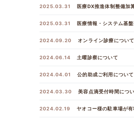
2025.03.31
医療DX推進体制整備加
2025.03.31
医療情報・システム基盤
2024.09.20
オンライン診療につい
2024.06.14
土曜診察について
2024.04.01
公的助成ご利用について
2024.03.30
美容点滴受付時間につ
2024.02.19
ヤオコー様の駐車場が有