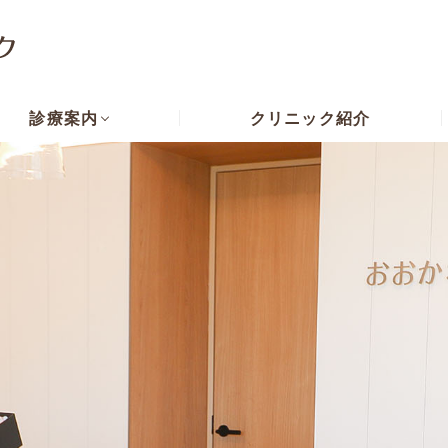
診療案内
クリニック紹介