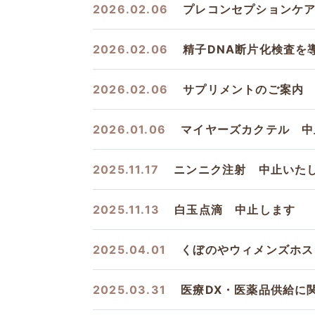
2026.02.06
プレコンセプションケア
2026.02.06
精子DNA断片化検査を
2026.02.06
サプリメントのご案内
2026.01.06
マイヤーズカクテル 中
2025.11.17
ニンニク注射 中止いた
2025.11.13
白玉点滴 中止します
2025.04.01
くぼのやウィメンズホス
2025.03.31
医療DX・医薬品供給に