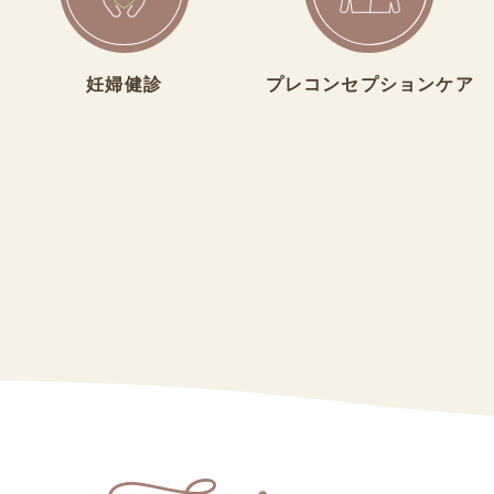
妊婦健診
プレコンセプションケア