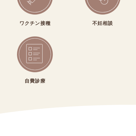
ワクチン接種
不妊相談
自費診療