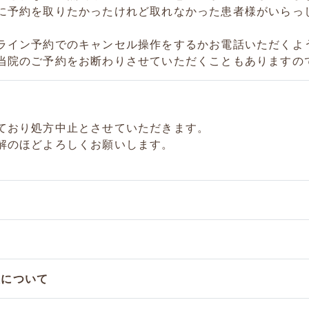
に予約を取りたかったけれど取れなかった患者様がいらっ
ライン予約でのキャンセル操作をするかお電話いただくよ
当院のご予約をお断わりさせていただくこともありますの
ており処方中止とさせていただきます。
解のほどよろしくお願いします。
せ
酸について