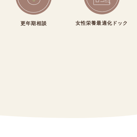
女性栄養最適化ドック
更年期相談