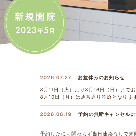
2026.07.27
お盆休みのお知らせ
8月11日（火）より8月16日（日）ま
8月10日（月）は通常通り診療となりま
2026.06.19
予約の無断キャンセルに
予約したにも関わらず当日連絡なしで来