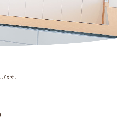
上げます。
す。