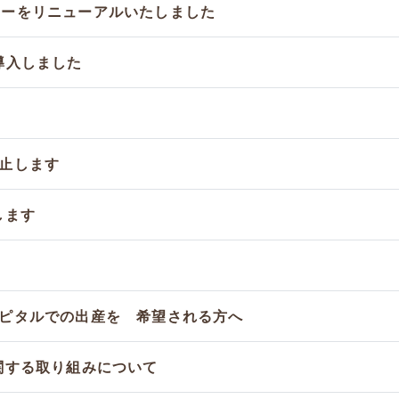
ーをリニューアルいたしました
導入しました
止します
します
ピタルでの出産を 希望される方へ
関する取り組みについて