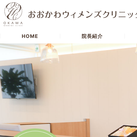
HOME
院長紹介