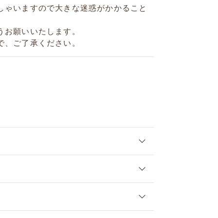
しゃいますので大きな迷惑がかかること
うお願いいたします。
で、ご了承ください。