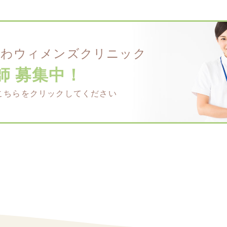
かわウィメンズクリニック
師 募集中！
はこちらをクリックしてください