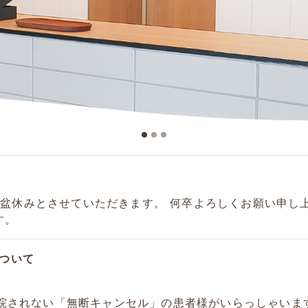
でお盆休みとさせていただきます。 何卒よろしくお願い申し
す。
ついて
院されない「無断キャンセル」の患者様がいらっしゃいま