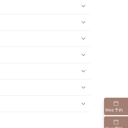
Web予約