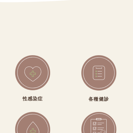
性感染症
各種健診