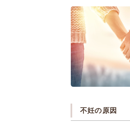
不妊の原因