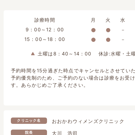
診療時間
月
火
水
9：00～12：00
15：00～18：00
土曜は8：40～14：00
休診:水曜・土
予約時間を15分過ぎた時点でキャンセルとさせてい
予約優先制のため、ご予約のない場合は診療をお受
す。あらかじめご了承ください。
おおかわウィメンズクリニック
クリニック名
大川 浩司
院長