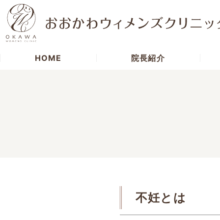
HOME
院長紹介
不妊とは