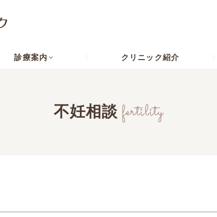
診療案内
クリニック紹介
fertility
不妊相談