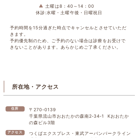
土曜は8：40～14：00
休診:水曜・土曜午後・日曜祝日
予約時間を15分過ぎた時点でキャンセルとさせていただ
きます。
予約優先制のため、ご予約のない場合は診療をお受けで
きないことがあります。あらかじめご了承ください。
所在地・アクセス
住所
〒270-0139
千葉県流山市おおたかの森南2‐34‐1 Kおおたか
の森ビル3階
アクセス
つくばエクスプレス・東武アーバンパークライン